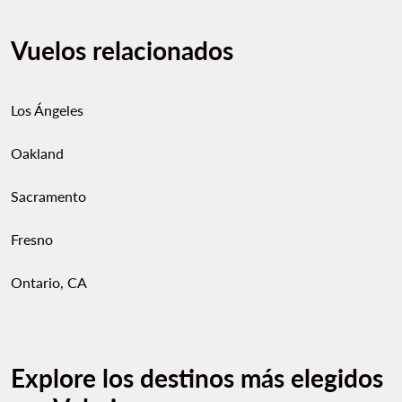
Vuelos relacionados
Los Ángeles
Oakland
Sacramento
Fresno
Ontario, CA
Explore los destinos más elegidos