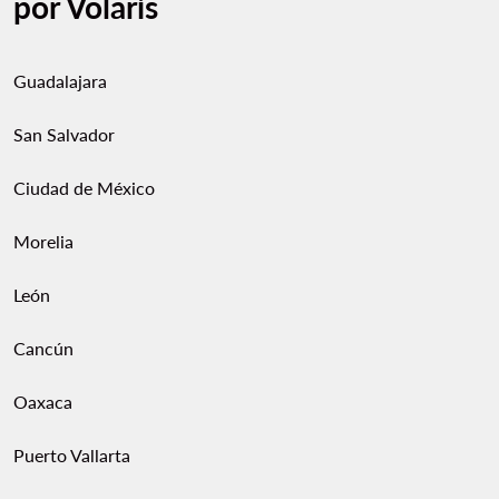
por Volaris
Guadalajara
San Salvador
Ciudad de México
Morelia
León
Cancún
Oaxaca
Puerto Vallarta