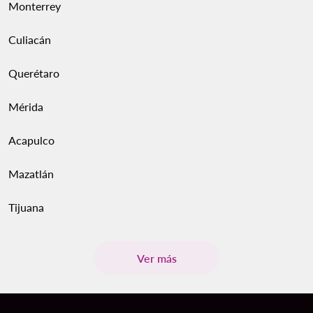
Monterrey
Culiacán
Querétaro
Mérida
Acapulco
Mazatlán
Tijuana
Ver más