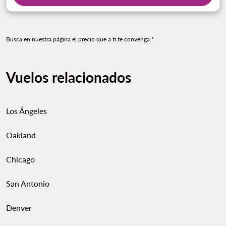
Busca en nuestra página el precio que a ti te convenga.*
Vuelos relacionados
Los Ángeles
Oakland
Chicago
San Antonio
Denver