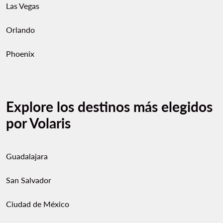
Las Vegas
Orlando
Phoenix
Explore los destinos más elegidos
por Volaris
Guadalajara
San Salvador
Ciudad de México