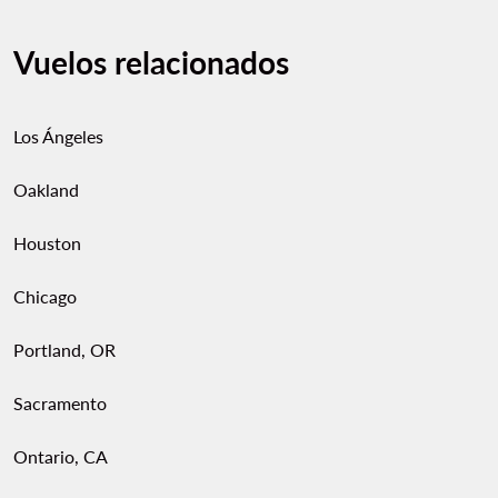
Vuelos relacionados
Los Ángeles
Oakland
Houston
Chicago
Portland, OR
Sacramento
Ontario, CA