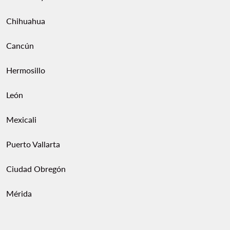
Chihuahua
Cancún
Hermosillo
León
Mexicali
Puerto Vallarta
Ciudad Obregón
Mérida