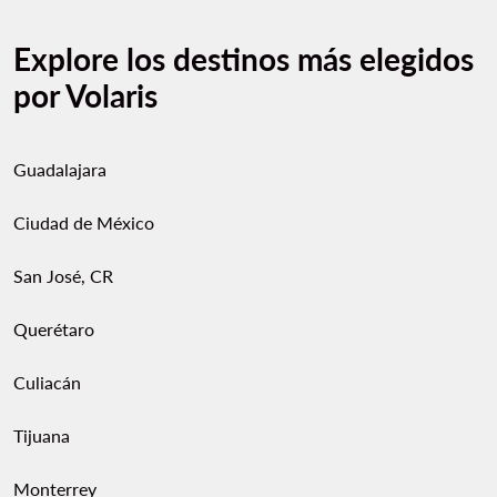
Explore los destinos más elegidos
por Volaris
Guadalajara
Ciudad de México
San José, CR
Querétaro
Culiacán
Tijuana
Monterrey