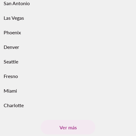
San Antonio
Las Vegas
Phoenix
Denver
Seattle
Fresno
Miami
Charlotte
Ver más