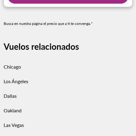
Busca en nuestra página el precio que a ti te convenga.*
Vuelos relacionados
Chicago
Los Ángeles
Dallas
Oakland
Las Vegas