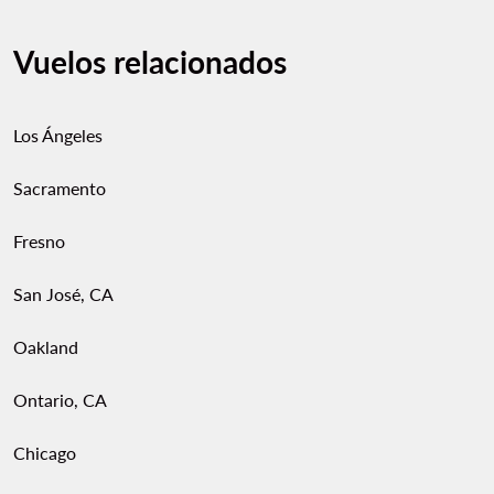
Vuelos relacionados
Los Ángeles
Sacramento
Fresno
San José, CA
Oakland
Ontario, CA
Chicago