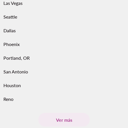
Las Vegas
Seattle
Dallas
Phoenix
Portland, OR
San Antonio
Houston
Reno
Ver más