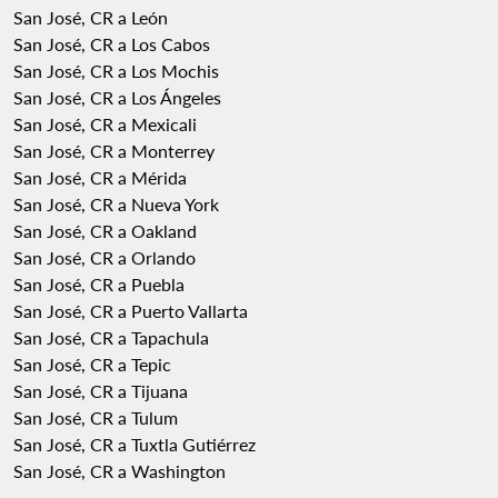
San José, CR a León
San José, CR a Los Cabos
San José, CR a Los Mochis
San José, CR a Los Ángeles
San José, CR a Mexicali
San José, CR a Monterrey
San José, CR a Mérida
San José, CR a Nueva York
San José, CR a Oakland
San José, CR a Orlando
San José, CR a Puebla
San José, CR a Puerto Vallarta
San José, CR a Tapachula
San José, CR a Tepic
San José, CR a Tijuana
San José, CR a Tulum
San José, CR a Tuxtla Gutiérrez
San José, CR a Washington