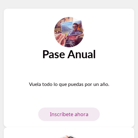
Pase Anual
Vuela todo lo que puedas por un año.
Inscríbete ahora