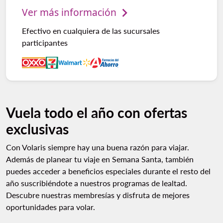
Ver más información
Efectivo en cualquiera de las sucursales
participantes
Vuela todo el año con ofertas
exclusivas
Con Volaris siempre hay una buena razón para viajar.
Además de planear tu viaje en Semana Santa, también
puedes acceder a beneficios especiales durante el resto del
año suscribiéndote a nuestros programas de lealtad.
Descubre nuestras membresías y disfruta de mejores
oportunidades para volar.