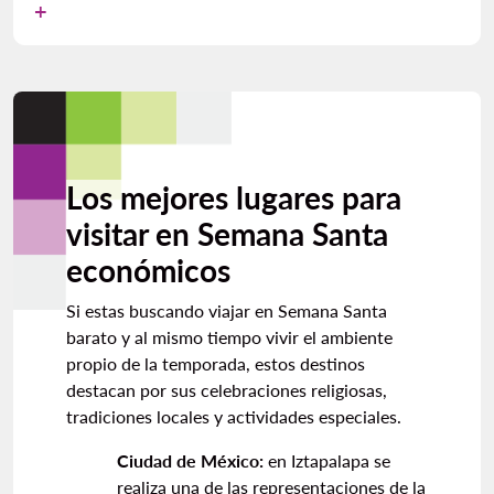
Los mejores lugares para
visitar en Semana Santa
económicos
Si estas buscando viajar en Semana Santa
barato y al mismo tiempo vivir el ambiente
propio de la temporada, estos destinos
destacan por sus celebraciones religiosas,
tradiciones locales y actividades especiales.
Ciudad de México:
en Iztapalapa se
realiza una de las representaciones de la