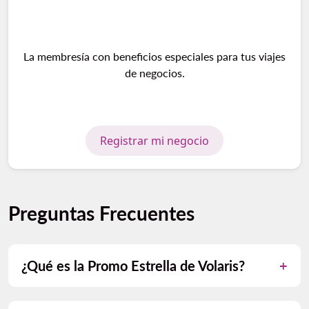
La membresía con beneficios especiales para tus viajes
de negocios.
Registrar mi negocio
Preguntas Frecuentes
¿Qué es la Promo Estrella de Volaris?