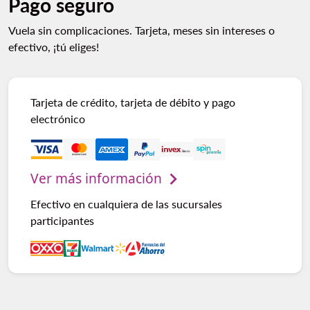
Pago seguro
Vuela sin complicaciones. Tarjeta, meses sin intereses o
efectivo, ¡tú eliges!
Tarjeta de crédito, tarjeta de débito y pago
electrónico
Ver más información
Efectivo en cualquiera de las sucursales
participantes