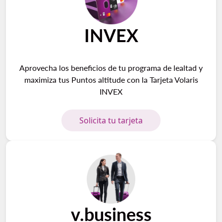
INVEX
Aprovecha los beneficios de tu programa de lealtad y
maximiza tus Puntos altitude con la Tarjeta Volaris
INVEX
Solicita tu tarjeta
v.business