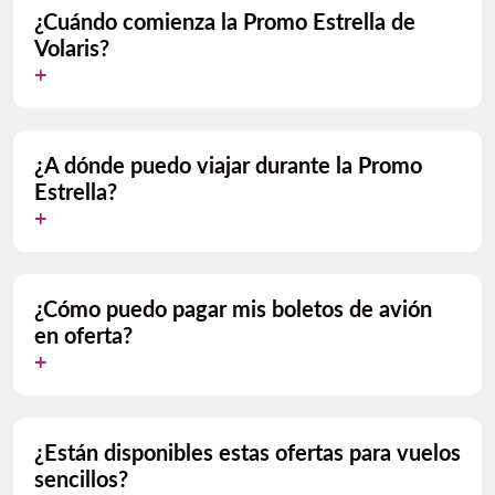
¿Cuándo comienza la Promo Estrella de
Volaris?
¿A dónde puedo viajar durante la Promo
Estrella?
¿Cómo puedo pagar mis boletos de avión
en oferta?
¿Están disponibles estas ofertas para vuelos
sencillos?