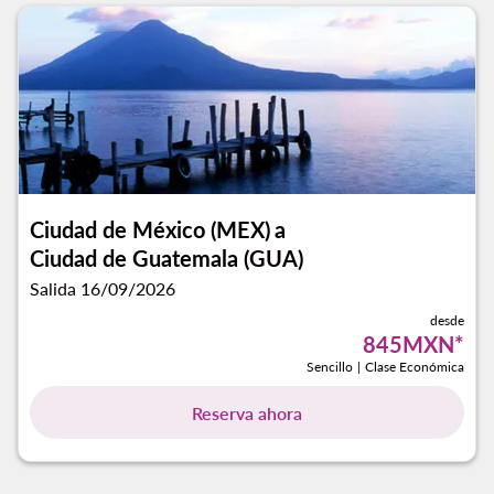
Ciudad de México (MEX)
a
Ciudad de Guatemala (GUA)
Salida 16/09/2026
desde
845MXN
*
Sencillo
|
Clase Económica
Reserva ahora