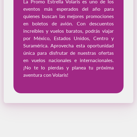
La Promo Estrella Volaris es uno de los
eventos más esperados del año para
quienes buscan las mejores promociones
en boletos de avión. Con descuentos
increíbles y vuelos baratos, podrás viajar
por México, Estados Unidos, Centro y
Suramérica. Aprovecha esta oportunidad
única para disfrutar de nuestras ofertas
en vuelos nacionales e internacionales.
¡No te lo pierdas y planea tu próxima
aventura con Volaris!