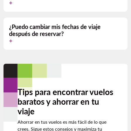
¿Puedo cambiar mis fechas de viaje
después de reservar?
Tips para encontrar vuelos
baratos y ahorrar en tu
viaje
Ahorrar en tus vuelos es más fácil de lo que
crees. Sigue estos consejos y maximiza tu