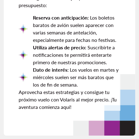
presupuesto:
Reserva con anticipación:
Los boletos
baratos de avión suelen aparecer con
varias semanas de antelación,
especialmente para fechas no festivas.
Utiliza alertas de precio:
Suscribirte a
notificaciones te permitirá enterarte
primero de nuestras promociones.
Dato de interés:
Los vuelos en martes y
miércoles suelen ser más baratos que
los de fin de semana.
Aprovecha estas estrategias y consigue tu
próximo vuelo con Volaris al mejor precio. ¡Tu
aventura comienza aquí!