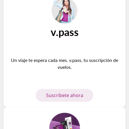
v.pass
Un viaje te espera cada mes. v.pass, tu suscripción de
vuelos.
Suscríbete ahora