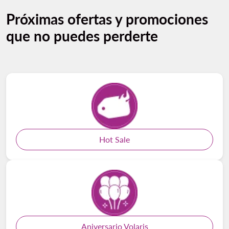
Próximas ofertas y promociones
que no puedes perderte
Hot Sale
Aniversario Volaris