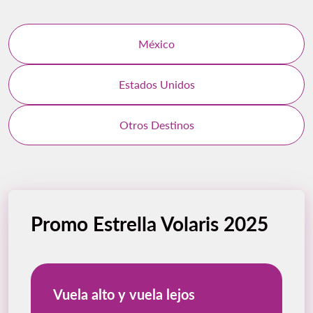
México
Estados Unidos
Otros Destinos
Promo Estrella Volaris 2025
Vuela alto y vuela lejos