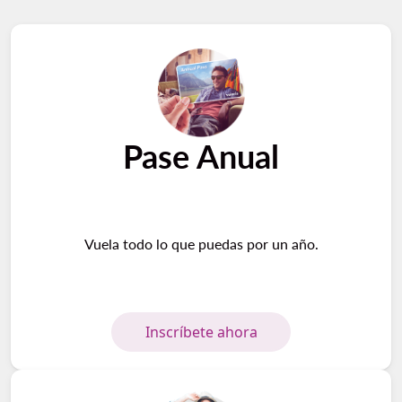
Pase Anual
Vuela todo lo que puedas por un año.
Inscríbete ahora