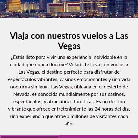
Viaja con nuestros vuelos a Las
Vegas
¿Estás listo para vivir una experiencia inolvidable en la
ciudad que nunca duerme? Volaris te lleva con vuelos a
Las Vegas, el destino perfecto para disfrutar de
espectáculos vibrantes, casinos emocionantes y una vida
nocturna sin igual. Las Vegas, ubicada en el desierto de
Nevada, es conocida mundialmente por sus casinos,
espectáculos, y atracciones turísticas. Es un destino
vibrante que ofrece entretenimiento las 24 horas del día,
una experiencia que atrae a millones de visitantes cada
año.