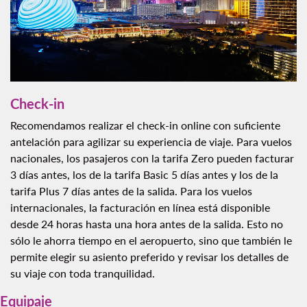
Check-in
Recomendamos realizar el check-in online con suficiente
antelación para agilizar su experiencia de viaje. Para vuelos
nacionales, los pasajeros con la tarifa Zero pueden facturar
3 días antes, los de la tarifa Basic 5 días antes y los de la
tarifa Plus 7 días antes de la salida. Para los vuelos
internacionales, la facturación en línea está disponible
desde 24 horas hasta una hora antes de la salida. Esto no
sólo le ahorra tiempo en el aeropuerto, sino que también le
permite elegir su asiento preferido y revisar los detalles de
su viaje con toda tranquilidad.
Equipaje