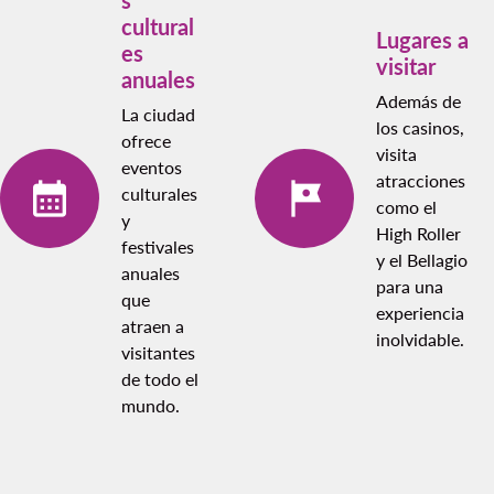
cultural
Lugares a
es
visitar
anuales
Además de
La ciudad
los casinos,
ofrece
visita
eventos
atracciones
culturales
como el
y
High Roller
festivales
y el Bellagio
anuales
para una
que
experiencia
atraen a
inolvidable.
visitantes
de todo el
mundo.