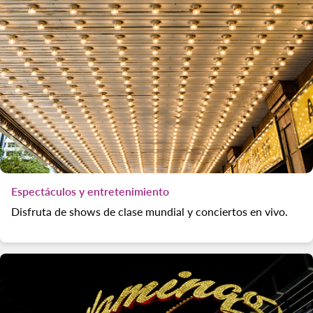
Espectáculos y entretenimiento
Disfruta de shows de clase mundial y conciertos en vivo.