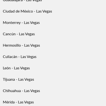
Ciudad de México - Las Vegas
Monterrey - Las Vegas
Cancún - Las Vegas
Hermosillo - Las Vegas
Culiacán - Las Vegas
León - Las Vegas
Tijuana - Las Vegas
Chihuahua - Las Vegas
Mérida - Las Vegas