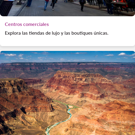
Centros comerciales
Explora las tiendas de lujo y las boutiques únicas.