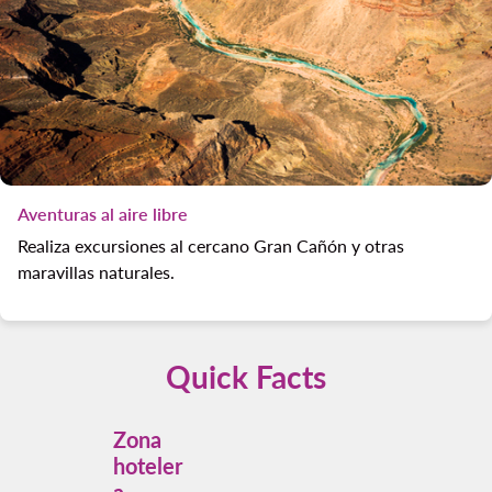
Aventuras al aire libre
Realiza excursiones al cercano Gran Cañón y otras
maravillas naturales.
Quick Facts
Zona
hoteler
a