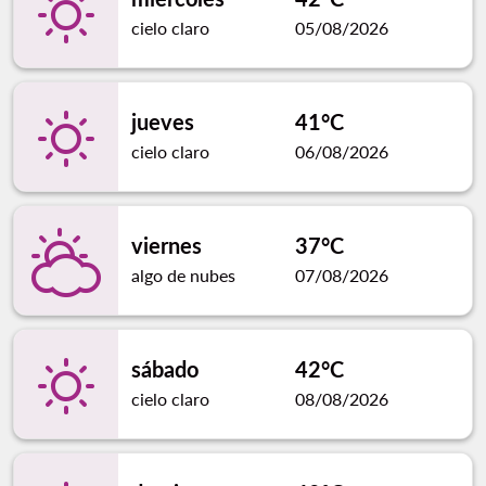
cielo claro
05/08/2026
jueves
41°C
cielo claro
06/08/2026
viernes
37°C
algo de nubes
07/08/2026
sábado
42°C
cielo claro
08/08/2026