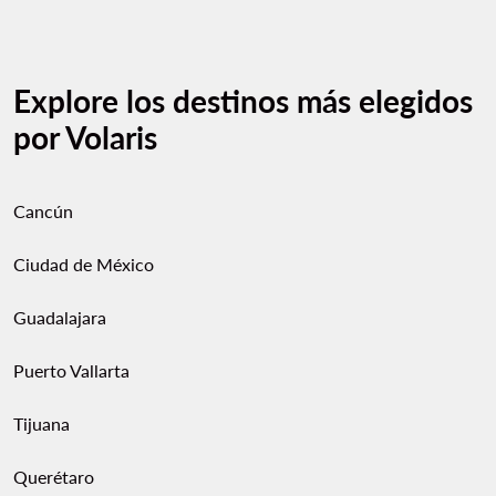
Explore los destinos más elegidos
por Volaris
Cancún
Ciudad de México
Guadalajara
Puerto Vallarta
Tijuana
Querétaro