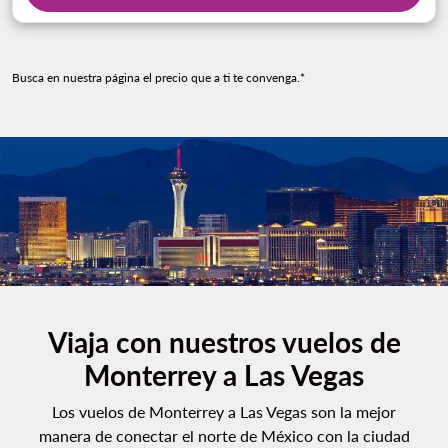
Busca en nuestra página el precio que a ti te convenga.*
Viaja con nuestros vuelos de
Monterrey a Las Vegas
Los vuelos de Monterrey a Las Vegas son la mejor
manera de conectar el norte de México con la ciudad