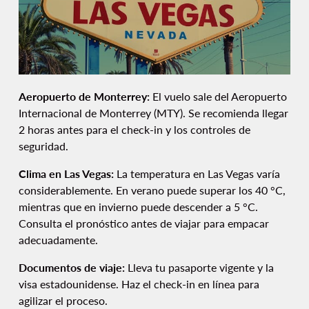
Aeropuerto de Monterrey:
El vuelo sale del Aeropuerto
Internacional de Monterrey (MTY). Se recomienda llegar
2 horas antes para el check-in y los controles de
seguridad.
Clima en Las Vegas:
La temperatura en Las Vegas varía
considerablemente. En verano puede superar los 40 °C,
mientras que en invierno puede descender a 5 °C.
Consulta el pronóstico antes de viajar para empacar
adecuadamente.
Documentos de viaje:
Lleva tu pasaporte vigente y la
visa estadounidense. Haz el check-in en línea para
agilizar el proceso.