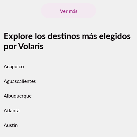
Ver más
Explore los destinos más elegidos
por Volaris
Acapulco
Aguascalientes
Albuquerque
Atlanta
Austin