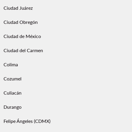
Ciudad Juárez
Ciudad Obregón
Ciudad de México
Ciudad del Carmen
Colima
Cozumel
Culiacán
Durango
Felipe Ángeles (CDMX)