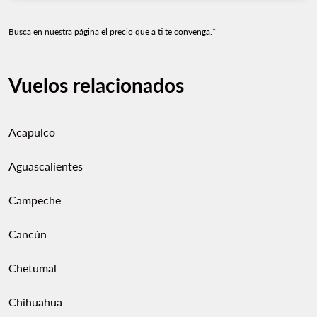
Busca en nuestra página el precio que a ti te convenga.*
Vuelos relacionados
Acapulco
Aguascalientes
Campeche
Cancún
Chetumal
Chihuahua