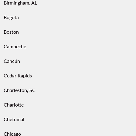
Birmingham, AL
Bogotá
Boston
Campeche
Cancún
Cedar Rapids
Charleston, SC
Charlotte
Chetumal
Chicago