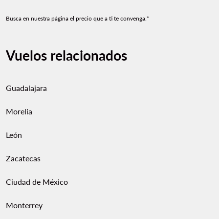
Busca en nuestra página el precio que a ti te convenga.*
Vuelos relacionados
Guadalajara
Morelia
León
Zacatecas
Ciudad de México
Monterrey