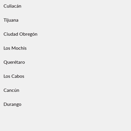
Culiacán
Tijuana
Ciudad Obregón
Los Mochis
Querétaro
Los Cabos
Cancún
Durango