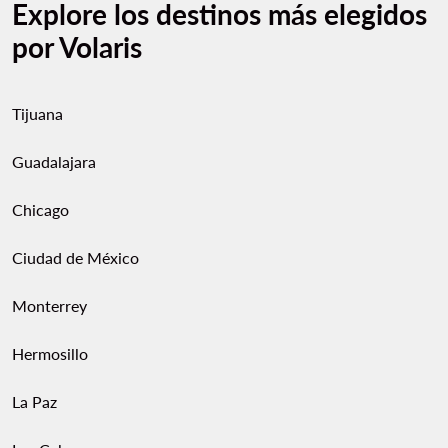
Explore los destinos más elegidos
por Volaris
Tijuana
Guadalajara
Chicago
Ciudad de México
Monterrey
Hermosillo
La Paz