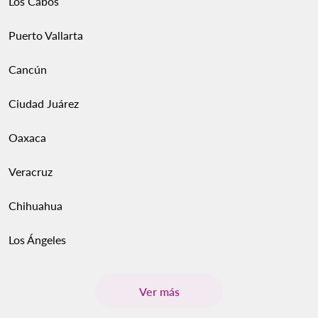
Los Cabos
Puerto Vallarta
Cancún
Ciudad Juárez
Oaxaca
Veracruz
Chihuahua
Los Ángeles
Ver más