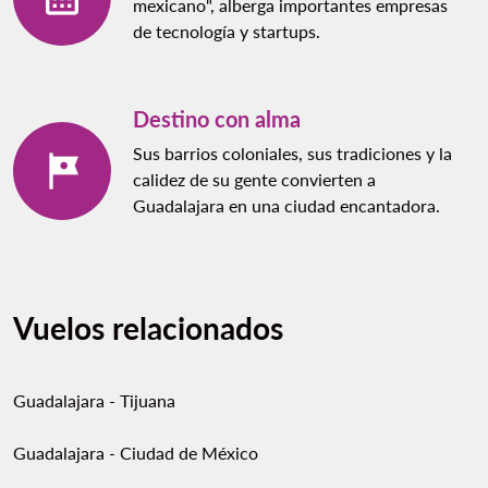
mexicano", alberga importantes empresas
de tecnología y startups.
Destino con alma
Sus barrios coloniales, sus tradiciones y la
calidez de su gente convierten a
Guadalajara en una ciudad encantadora.
Vuelos relacionados
Guadalajara - Tijuana
Guadalajara - Ciudad de México