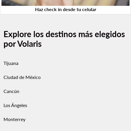
Haz check in desde tu celular
Explore los destinos más elegidos
por Volaris
Tijuana
Ciudad de México
Cancún
Los Ángeles
Monterrey