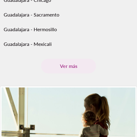
Guadalajara - Sacramento
Guadalajara - Hermosillo
Guadalajara - Mexicali
Ver más