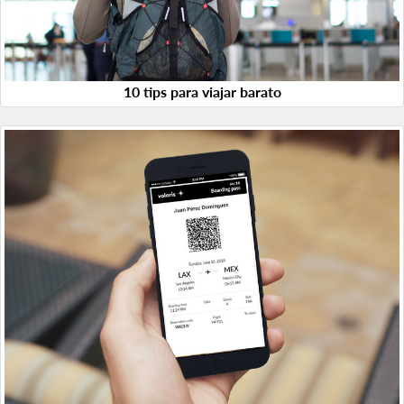
10 tips para viajar barato