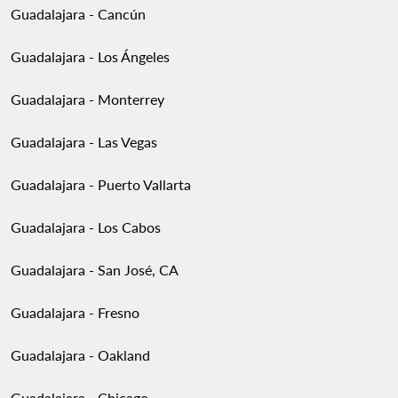
Guadalajara - Cancún
Guadalajara - Los Ángeles
Guadalajara - Monterrey
Guadalajara - Las Vegas
Guadalajara - Puerto Vallarta
Guadalajara - Los Cabos
Guadalajara - San José, CA
Guadalajara - Fresno
Guadalajara - Oakland
Guadalajara - Chicago