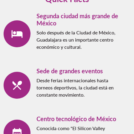
Segunda ciudad más grande de
México
Solo después de la Ciudad de México,
Guadalajara es un importante centro
económico y cultural.
Sede de grandes eventos
Desde ferias internacionales hasta
torneos deportivos, la ciudad está en
constante movimiento.
Centro tecnológico de México
Conocida como "El Silicon Valley