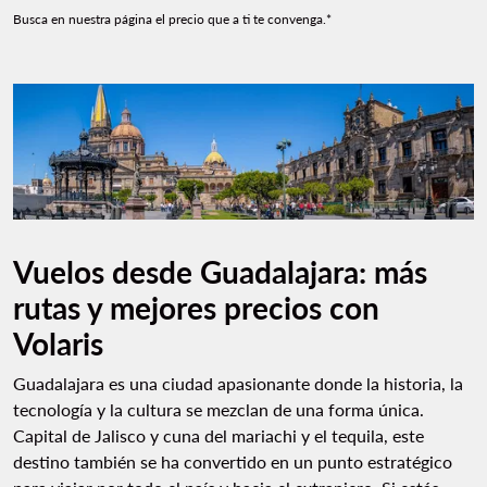
Busca en nuestra página el precio que a ti te convenga.*
Vuelos desde Guadalajara: más
rutas y mejores precios con
Volaris
Guadalajara es una ciudad apasionante donde la historia, la
tecnología y la cultura se mezclan de una forma única.
Capital de Jalisco y cuna del mariachi y el tequila, este
destino también se ha convertido en un punto estratégico