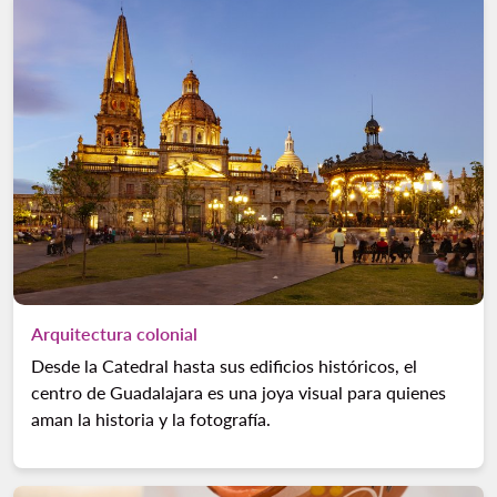
Arquitectura colonial
Desde la Catedral hasta sus edificios históricos, el
centro de Guadalajara es una joya visual para quienes
aman la historia y la fotografía.