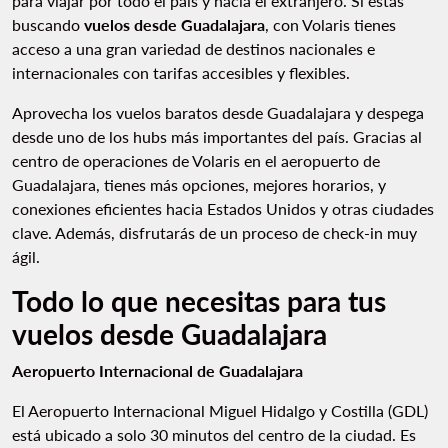
para viajar por todo el país y hacia el extranjero. Si estás
buscando
vuelos desde Guadalajara
, con Volaris tienes
acceso a una gran variedad de destinos nacionales e
internacionales con tarifas accesibles y flexibles.
Aprovecha los vuelos baratos desde Guadalajara y despega
desde uno de los hubs más importantes del país. Gracias al
centro de operaciones de Volaris en el aeropuerto de
Guadalajara, tienes más opciones, mejores horarios, y
conexiones eficientes hacia Estados Unidos y otras ciudades
clave. Además, disfrutarás de un proceso de check-in muy
ágil.
Todo lo que necesitas para tus
vuelos desde Guadalajara
Aeropuerto Internacional de Guadalajara
El Aeropuerto Internacional Miguel Hidalgo y Costilla (GDL)
está ubicado a solo 30 minutos del centro de la ciudad. Es