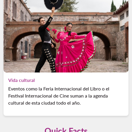
Vida cultural
Eventos como la Feria Internacional del Libro o el
Festival Internacional de Cine suman a la agenda
cultural de esta ciudad todo el año.
Quick Facts