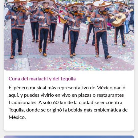
Cuna del mariachi y del tequila
El género musical más representativo de México nació
aquí, y puedes vivirlo en vivo en plazas o restaurantes
tradicionales. A solo 60 km de la ciudad se encuentra
Tequila, donde se originó la bebida más emblemática de
México.