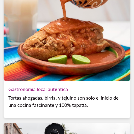
Gastronomía local auténtica
Tortas ahogadas, birria, y tejuino son solo el inicio de
una cocina fascinante y 100% tapatía.