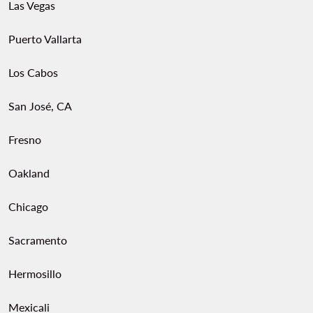
Las Vegas
Puerto Vallarta
Los Cabos
San José, CA
Fresno
Oakland
Chicago
Sacramento
Hermosillo
Mexicali