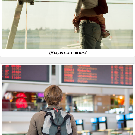
¿Viajas con niños?