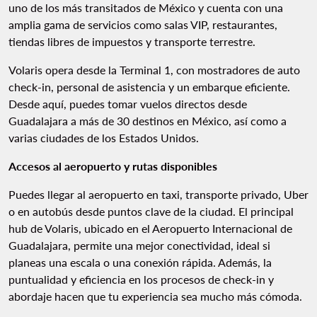
uno de los más transitados de México y cuenta con una
amplia gama de servicios como salas VIP, restaurantes,
tiendas libres de impuestos y transporte terrestre.
Volaris opera desde la Terminal 1, con mostradores de auto
check-in, personal de asistencia y un embarque eficiente.
Desde aquí, puedes tomar vuelos directos desde
Guadalajara a más de 30 destinos en México, así como a
varias ciudades de los Estados Unidos.
Accesos al aeropuerto y rutas disponibles
Puedes llegar al aeropuerto en taxi, transporte privado, Uber
o en autobús desde puntos clave de la ciudad. El principal
hub de Volaris, ubicado en el Aeropuerto Internacional de
Guadalajara, permite una mejor conectividad, ideal si
planeas una escala o una conexión rápida. Además, la
puntualidad y eficiencia en los procesos de check-in y
abordaje hacen que tu experiencia sea mucho más cómoda.