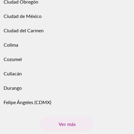
Ciudad Obregón
Ciudad de México
Ciudad del Carmen
Colima
Cozumel
Culiacán
Durango
Felipe Ángeles (CDMX)
Ver más