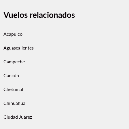
Vuelos relacionados
Acapulco
Aguascalientes
Campeche
Cancún
Chetumal
Chihuahua
Ciudad Juárez