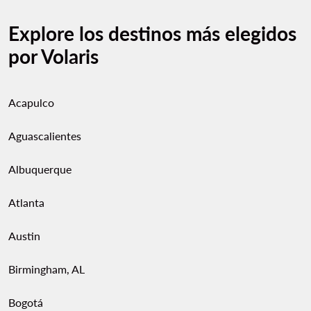
Explore los destinos más elegidos
por Volaris
Acapulco
Aguascalientes
Albuquerque
Atlanta
Austin
Birmingham, AL
Bogotá