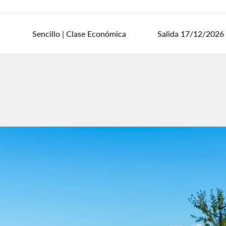
Sencillo
|
Clase Económica
Salida 17/12/2026