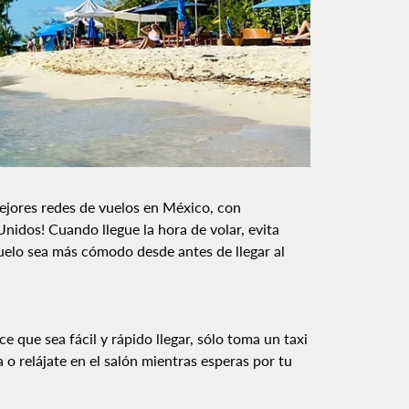
ejores redes de vuelos en México, con
idos! Cuando llegue la hora de volar, evita
vuelo sea más cómodo desde antes de llegar al
 que sea fácil y rápido llegar, sólo toma un taxi
a o relájate en el salón mientras esperas por tu