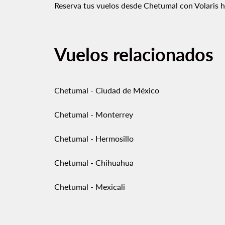
Reserva tus vuelos desde Chetumal con Volaris ho
Vuelos relacionados
Chetumal - Ciudad de México
Chetumal - Monterrey
Chetumal - Hermosillo
Chetumal - Chihuahua
Chetumal - Mexicali