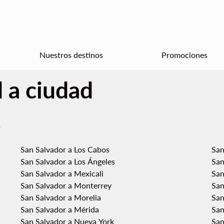
Nuestros destinos
Promociones
 a ciudad
s
San Salvador a Los Cabos
San
San Salvador a Los Ángeles
San
San Salvador a Mexicali
San
San Salvador a Monterrey
San
San Salvador a Morelia
San
San Salvador a Mérida
San
San Salvador a Nueva York
San