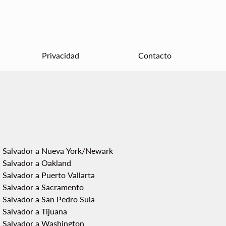
Privacidad
Contacto
 Salvador a Nueva York/Newark
 Salvador a Oakland
 Salvador a Puerto Vallarta
 Salvador a Sacramento
 Salvador a San Pedro Sula
 Salvador a Tijuana
 Salvador a Washington