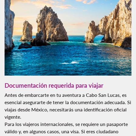
Documentación requerida para viajar
Antes de embarcarte en tu aventura a Cabo San Lucas, es
esencial asegurarte de tener la documentación adecuada. Si
viajas desde México, necesitarás una identificación oficial
vigente.
Para los viajeros internacionales, se requiere un pasaporte
válido y, en algunos casos, una visa. Si eres ciudadano