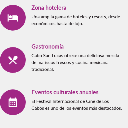
Zona hotelera
Una amplia gama de hoteles y resorts, desde
económicos hasta de lujo.
Gastronomía
Cabo San Lucas ofrece una deliciosa mezcla
de mariscos frescos y cocina mexicana
tradicional.
Eventos culturales anuales
El Festival Internacional de Cine de Los
Cabos es uno de los eventos más destacados.