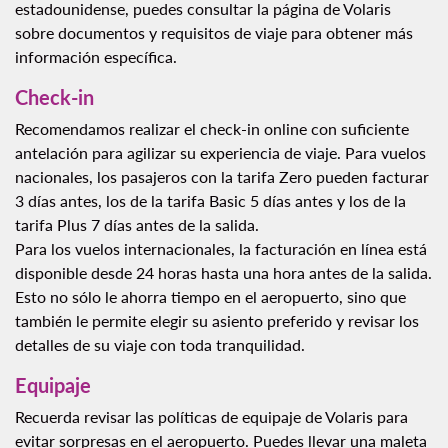
estadounidense, puedes consultar la página de Volaris
sobre documentos y requisitos de viaje para obtener más
información específica.
Check-in
Recomendamos realizar el check-in online con suficiente
antelación para agilizar su experiencia de viaje. Para vuelos
nacionales, los pasajeros con la tarifa Zero pueden facturar
3 días antes, los de la tarifa Basic 5 días antes y los de la
tarifa Plus 7 días antes de la salida.
Para los vuelos internacionales, la facturación en línea está
disponible desde 24 horas hasta una hora antes de la salida.
Esto no sólo le ahorra tiempo en el aeropuerto, sino que
también le permite elegir su asiento preferido y revisar los
detalles de su viaje con toda tranquilidad.
Equipaje
Recuerda revisar las políticas de equipaje de Volaris para
evitar sorpresas en el aeropuerto. Puedes llevar una maleta