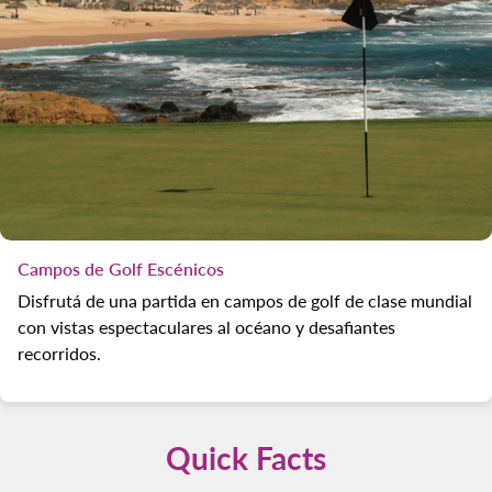
Campos de Golf Escénicos
Disfrutá de una partida en campos de golf de clase mundial
con vistas espectaculares al océano y desafiantes
recorridos.
Quick Facts