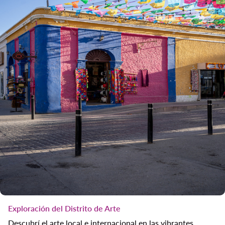
Exploración del Distrito de Arte
Descubrí el arte local e internacional en las vibrantes