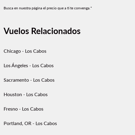
Busca en nuestra página el precio que a ti te convenga.*
Vuelos Relacionados
Chicago - Los Cabos
Los Ángeles - Los Cabos
Sacramento - Los Cabos
Houston - Los Cabos
Fresno - Los Cabos
Portland, OR - Los Cabos