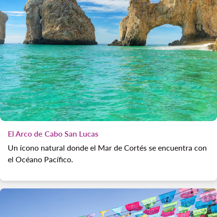
El Arco de Cabo San Lucas
Un ícono natural donde el Mar de Cortés se encuentra con
el Océano Pacífico.