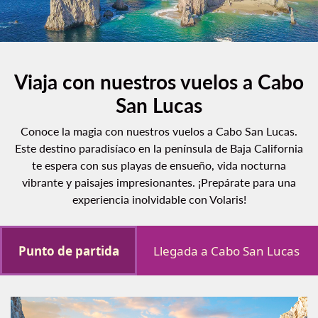
Viaja con nuestros vuelos a Cabo
San Lucas
Conoce la magia con nuestros vuelos a Cabo San Lucas.
Este destino paradisíaco en la península de Baja California
te espera con sus playas de ensueño, vida nocturna
vibrante y paisajes impresionantes. ¡Prepárate para una
experiencia inolvidable con Volaris!
Punto de partida
Llegada a Cabo San Lucas