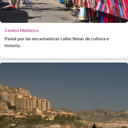
Centro Histórico
Paseá por las encantadoras calles llenas de cultura e
historia.