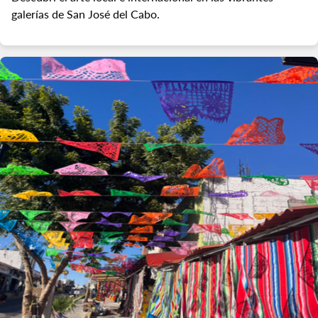
galerías de San José del Cabo.