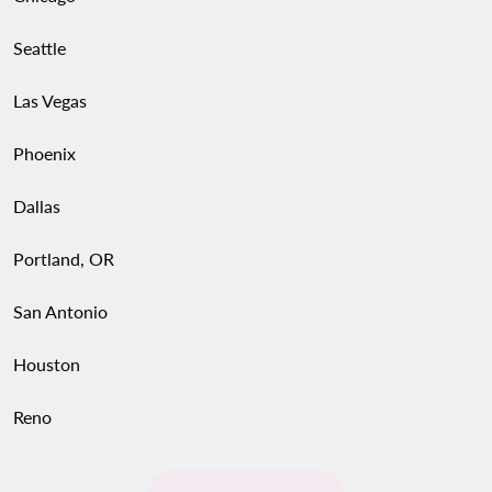
Seattle
Las Vegas
Phoenix
Dallas
Portland, OR
San Antonio
Houston
Reno