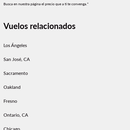
Busca en nuestra página el precio que a ti te convenga.*
Vuelos relacionados
Los Ángeles
San José, CA
Sacramento
Oakland
Fresno
Ontario, CA
Chicago