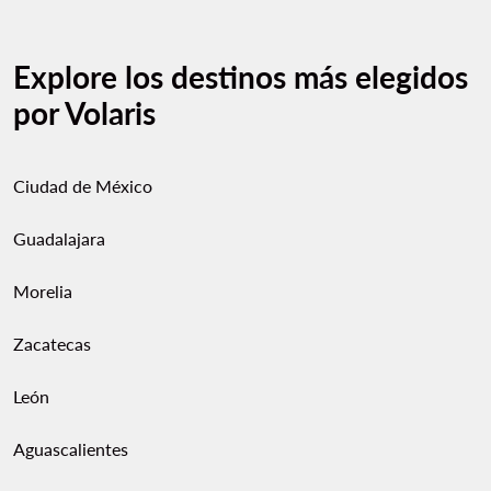
Explore los destinos más elegidos
por Volaris
Ciudad de México
Guadalajara
Morelia
Zacatecas
León
Aguascalientes