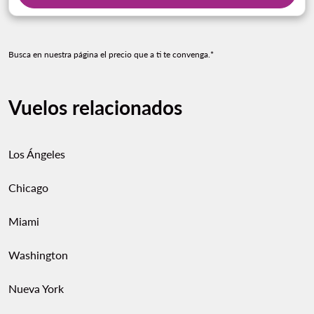
Busca en nuestra página el precio que a ti te convenga.*
Vuelos relacionados
Los Ángeles
Chicago
Miami
Washington
Nueva York