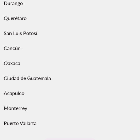
Durango
Querétaro
San Luis Potosí
Cancún
Oaxaca
Ciudad de Guatemala
Acapulco
Monterrey
Puerto Vallarta