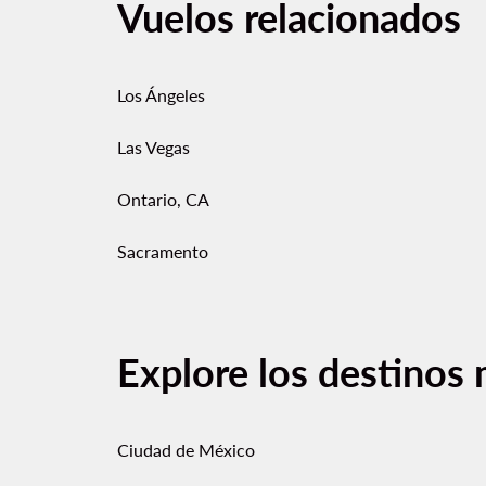
Vuelos relacionados
Los Ángeles
Las Vegas
Ontario, CA
Sacramento
Explore los destinos 
Ciudad de México