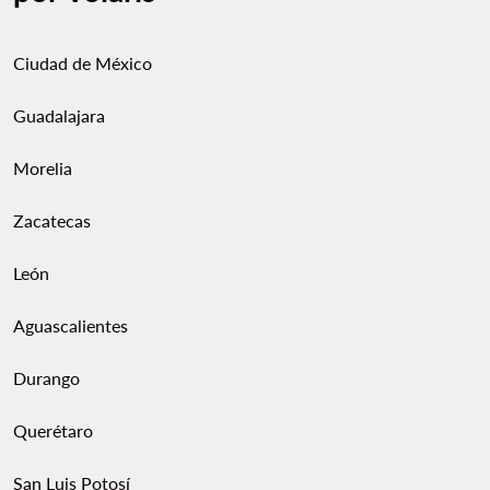
Ciudad de México
Guadalajara
Morelia
Zacatecas
León
Aguascalientes
Durango
Querétaro
San Luis Potosí