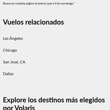
Busca en nuestra página el precio que a ti te convenga.*
Vuelos relacionados
Los Ángeles
Chicago
San José, CA
Dallas
Explore los destinos más elegidos
por Volaris