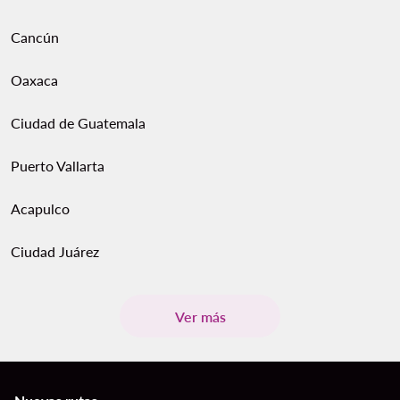
Cancún
Oaxaca
Ciudad de Guatemala
Puerto Vallarta
Acapulco
Ciudad Juárez
Ver más