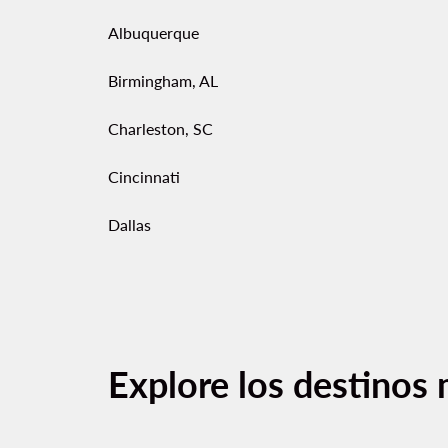
Albuquerque
Birmingham, AL
Charleston, SC
Cincinnati
Dallas
Explore los destinos 