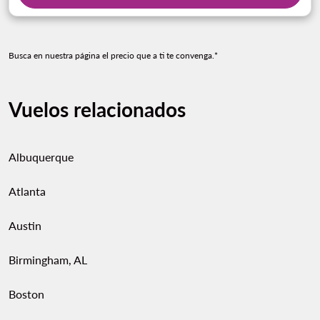
Busca en nuestra página el precio que a ti te convenga.*
Vuelos relacionados
Albuquerque
Atlanta
Austin
Birmingham, AL
Boston