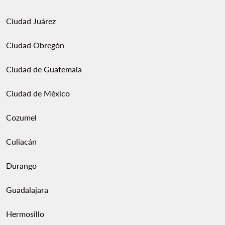
Ciudad Juárez
Ciudad Obregón
Ciudad de Guatemala
Ciudad de México
Cozumel
Culiacán
Durango
Guadalajara
Hermosillo