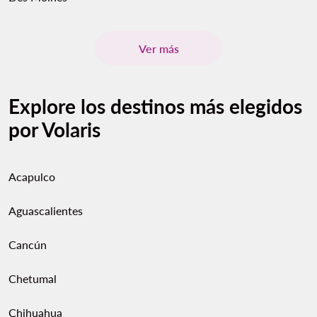
Ver más
Explore los destinos más elegidos
por Volaris
Acapulco
Aguascalientes
Cancún
Chetumal
Chihuahua