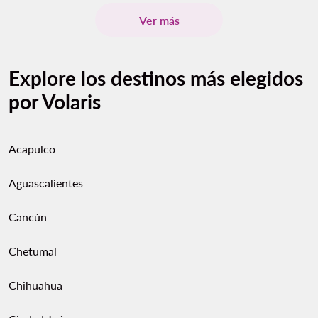
Ver más
Explore los destinos más elegidos
por Volaris
Acapulco
Aguascalientes
Cancún
Chetumal
Chihuahua