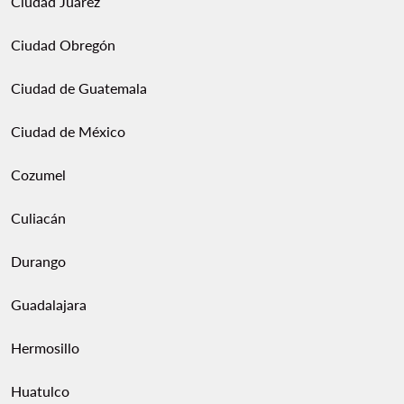
Ciudad Juárez
Ciudad Obregón
Ciudad de Guatemala
Ciudad de México
Cozumel
Culiacán
Durango
Guadalajara
Hermosillo
Huatulco