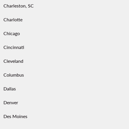
Charleston, SC
Charlotte
Chicago
Cincinnati
Cleveland
Columbus
Dallas
Denver
Des Moines