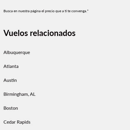
Busca en nuestra página el precio que a ti te convenga.*
Vuelos relacionados
Albuquerque
Atlanta
Austin
Birmingham, AL
Boston
Cedar Rapids