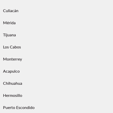
Culiacán
Mérida
Tijuana
Los Cabos
Monterrey
Acapulco
Chihuahua
Hermosillo
Puerto Escondido