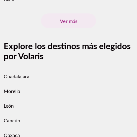
Ver más
Explore los destinos más elegidos
por Volaris
Guadalajara
Morelia
León
Cancún
Oaxaca