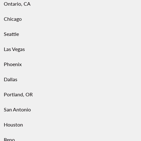
Ontario, CA
Chicago
Seattle
Las Vegas
Phoenix
Dallas
Portland, OR
San Antonio
Houston
Reno