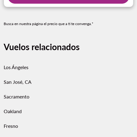
Busca en nuestra página el precio que a ti te convenga.*
Vuelos relacionados
Los Ángeles
San José, CA
Sacramento
Oakland
Fresno