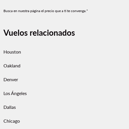
Busca en nuestra página el precio que a ti te convenga.*
Vuelos relacionados
Houston
Oakland
Denver
Los Ángeles
Dallas
Chicago