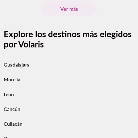
Ver más
Explore los destinos más elegidos
por Volaris
Guadalajara
Morelia
León
Cancún
Culiacán