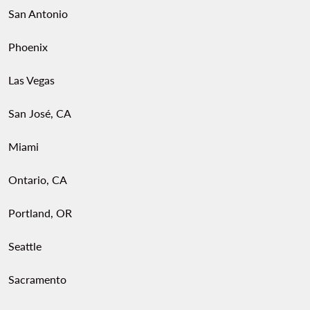
San Antonio
Phoenix
Las Vegas
San José, CA
Miami
Ontario, CA
Portland, OR
Seattle
Sacramento