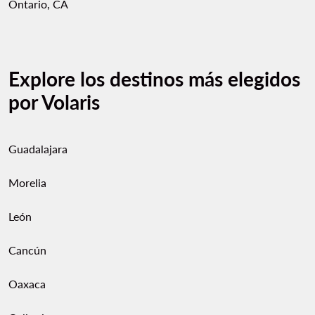
Ontario, CA
Explore los destinos más elegidos
por Volaris
Guadalajara
Morelia
León
Cancún
Oaxaca