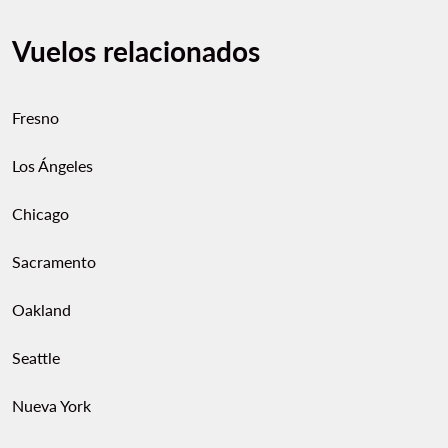
Vuelos relacionados
Fresno
Los Ángeles
Chicago
Sacramento
Oakland
Seattle
Nueva York