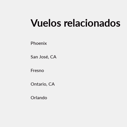
Vuelos relacionados
Phoenix
San José, CA
Fresno
Ontario, CA
Orlando