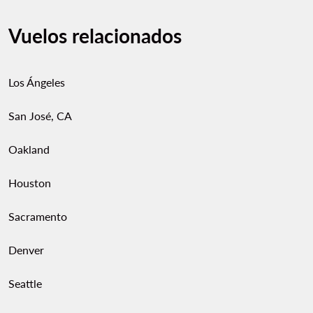
Vuelos relacionados
Los Ángeles
San José, CA
Oakland
Houston
Sacramento
Denver
Seattle