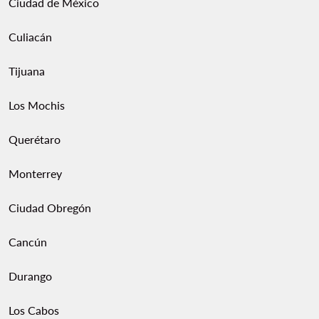
Ciudad de México
Culiacán
Tijuana
Los Mochis
Querétaro
Monterrey
Ciudad Obregón
Cancún
Durango
Los Cabos