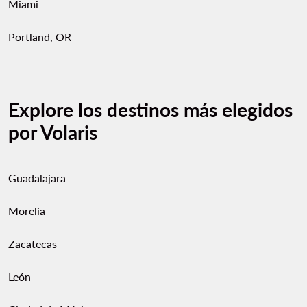
Miami
Portland, OR
Explore los destinos más elegidos
por Volaris
Guadalajara
Morelia
Zacatecas
León