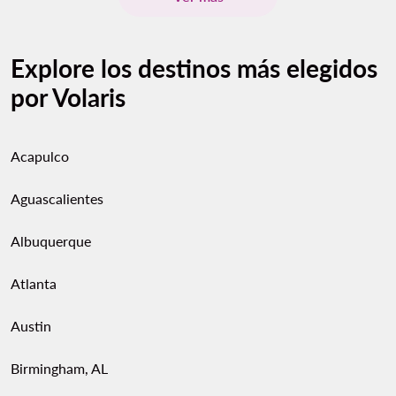
Explore los destinos más elegidos
por Volaris
Acapulco
Aguascalientes
Albuquerque
Atlanta
Austin
Birmingham, AL