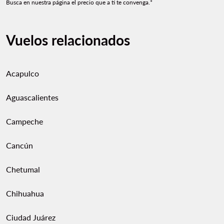
Busca en nuestra página el precio que a ti te convenga.*
Vuelos relacionados
Acapulco
Aguascalientes
Campeche
Cancún
Chetumal
Chihuahua
Ciudad Juárez