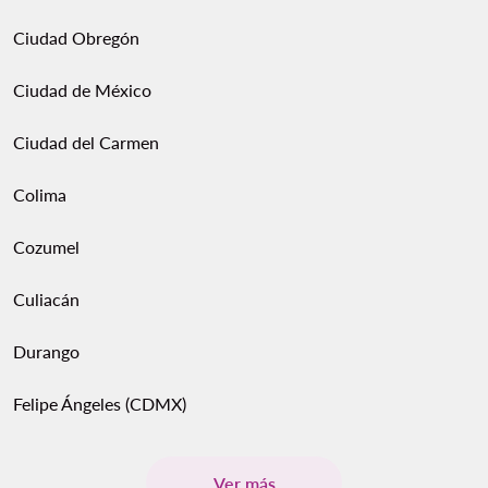
Ciudad Obregón
Ciudad de México
Ciudad del Carmen
Colima
Cozumel
Culiacán
Durango
Felipe Ángeles (CDMX)
Ver más