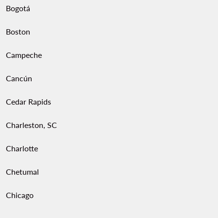
Bogotá
Boston
Campeche
Cancún
Cedar Rapids
Charleston, SC
Charlotte
Chetumal
Chicago