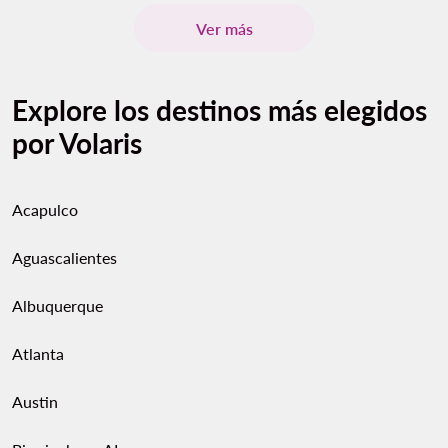
Ver más
Explore los destinos más elegidos
por Volaris
Acapulco
Aguascalientes
Albuquerque
Atlanta
Austin