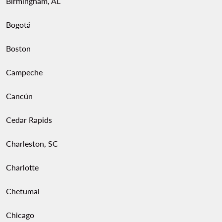
Birmingham, AL
Bogotá
Boston
Campeche
Cancún
Cedar Rapids
Charleston, SC
Charlotte
Chetumal
Chicago