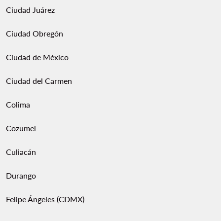
Ciudad Juárez
Ciudad Obregón
Ciudad de México
Ciudad del Carmen
Colima
Cozumel
Culiacán
Durango
Felipe Ángeles (CDMX)