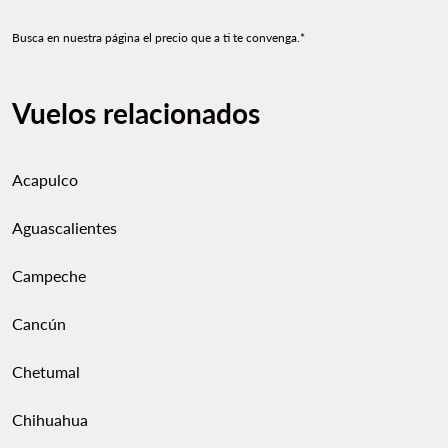
Busca en nuestra página el precio que a ti te convenga.*
Vuelos relacionados
Acapulco
Aguascalientes
Campeche
Cancún
Chetumal
Chihuahua