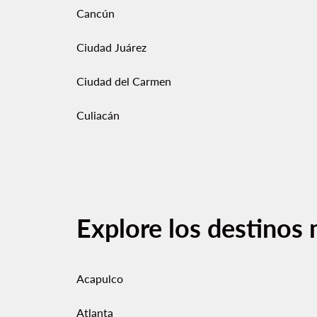
Cancún
Ciudad Juárez
Ciudad del Carmen
Culiacán
Explore los destinos 
Acapulco
Atlanta