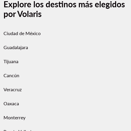
Explore los destinos más elegidos
por Volaris
Ciudad de México
Guadalajara
Tijuana
Cancún
Veracruz
Oaxaca
Monterrey