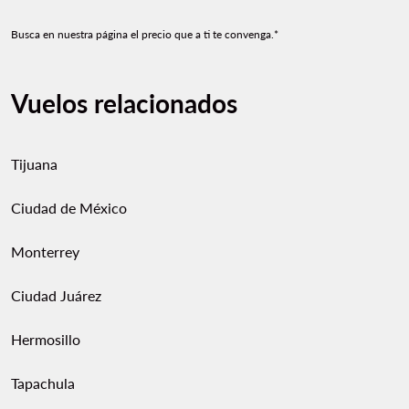
Busca en nuestra página el precio que a ti te convenga.*
Vuelos relacionados
Tijuana
Ciudad de México
Monterrey
Ciudad Juárez
Hermosillo
Tapachula