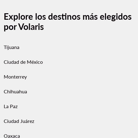
Explore los destinos más elegidos
por Volaris
Tijuana
Ciudad de México
Monterrey
Chihuahua
La Paz
Ciudad Juárez
Oaxaca