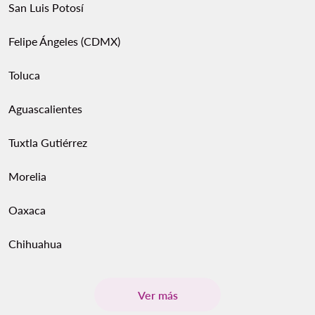
San Luis Potosí
Felipe Ángeles (CDMX)
Toluca
Aguascalientes
Tuxtla Gutiérrez
Morelia
Oaxaca
Chihuahua
Ver más