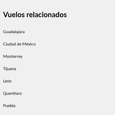
Vuelos relacionados
Guadalajara
Ciudad de México
Monterrey
Tijuana
León
Querétaro
Puebla