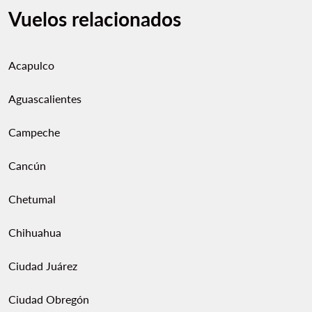
Vuelos relacionados
Acapulco
Aguascalientes
Campeche
Cancún
Chetumal
Chihuahua
Ciudad Juárez
Ciudad Obregón