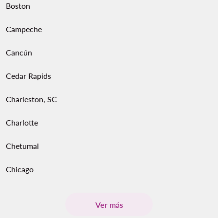
Boston
Campeche
Cancún
Cedar Rapids
Charleston, SC
Charlotte
Chetumal
Chicago
Ver más