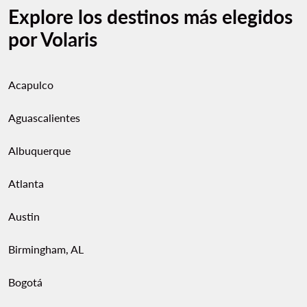
Explore los destinos más elegidos
por Volaris
Acapulco
Aguascalientes
Albuquerque
Atlanta
Austin
Birmingham, AL
Bogotá