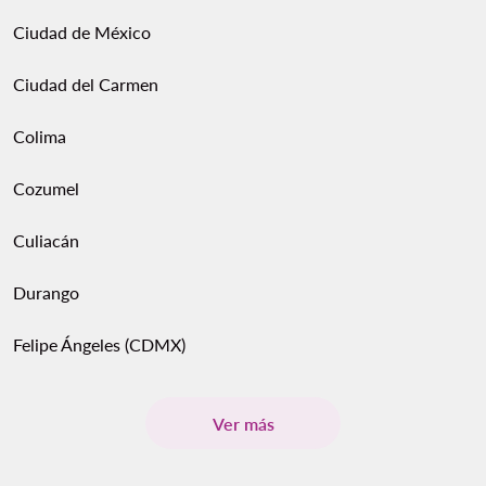
Ciudad de México
Ciudad del Carmen
Colima
Cozumel
Culiacán
Durango
Felipe Ángeles (CDMX)
Ver más