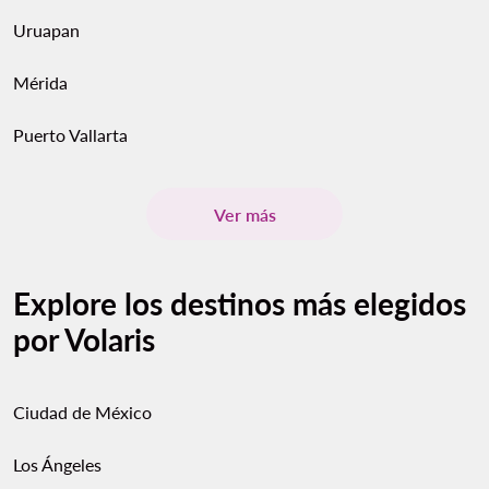
Uruapan
Mérida
Puerto Vallarta
Ver más
Explore los destinos más elegidos
por Volaris
Ciudad de México
Los Ángeles