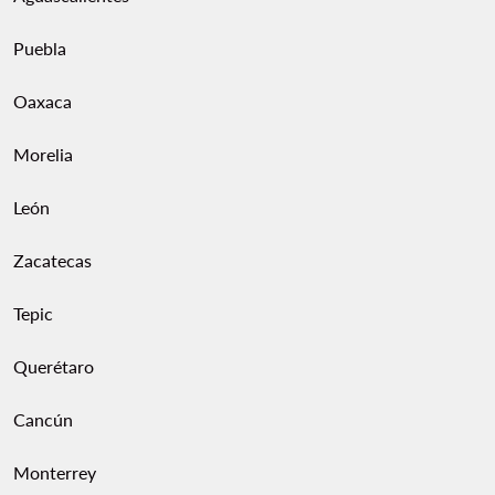
Puebla
Oaxaca
Morelia
León
Zacatecas
Tepic
Querétaro
Cancún
Monterrey