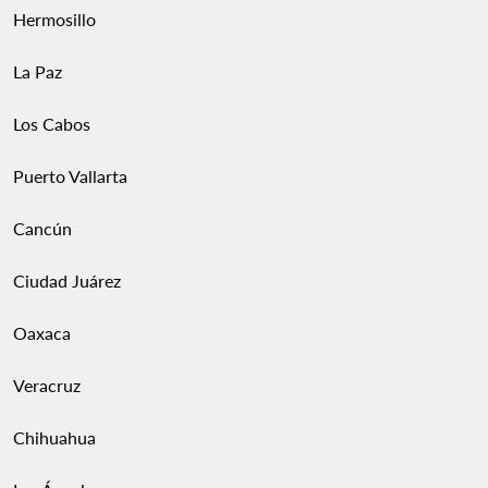
Hermosillo
La Paz
Los Cabos
Puerto Vallarta
Cancún
Ciudad Juárez
Oaxaca
Veracruz
Chihuahua