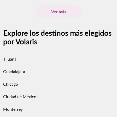
Ver más
Explore los destinos más elegidos
por Volaris
Tijuana
Guadalajara
Chicago
Ciudad de México
Monterrey