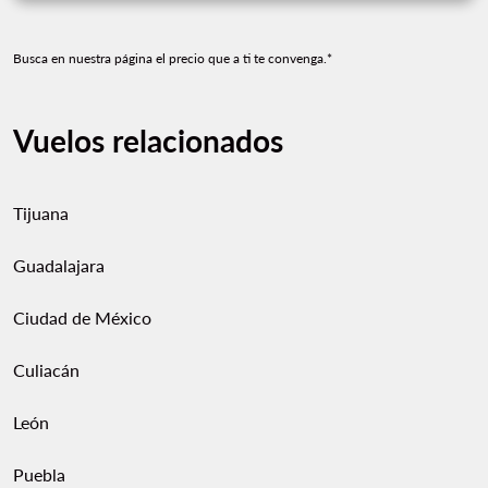
Busca en nuestra página el precio que a ti te convenga.*
Vuelos relacionados
Tijuana
Guadalajara
Ciudad de México
Culiacán
León
Puebla