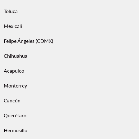
Toluca
Mexicali
Felipe Ángeles (CDMX)
Chihuahua
Acapulco
Monterrey
Cancún
Querétaro
Hermosillo