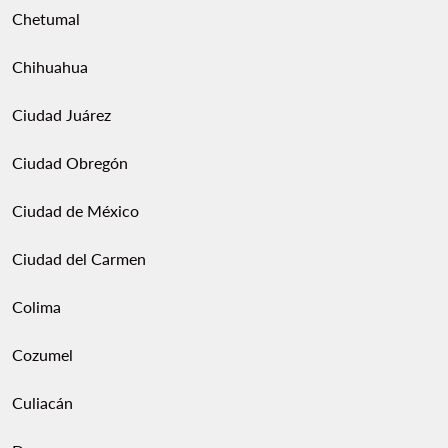
Chetumal
Chihuahua
Ciudad Juárez
Ciudad Obregón
Ciudad de México
Ciudad del Carmen
Colima
Cozumel
Culiacán