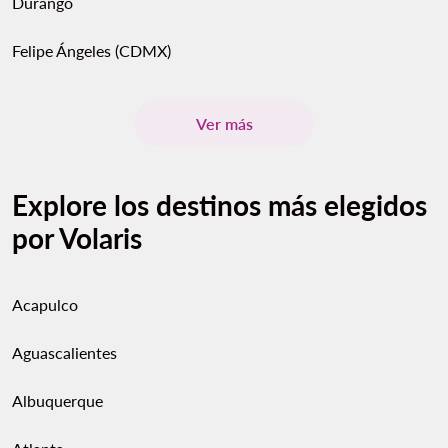
Durango
Felipe Ángeles (CDMX)
Ver más
Explore los destinos más elegidos
por Volaris
Acapulco
Aguascalientes
Albuquerque