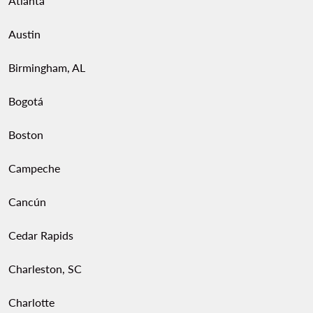
Atlanta
Austin
Birmingham, AL
Bogotá
Boston
Campeche
Cancún
Cedar Rapids
Charleston, SC
Charlotte