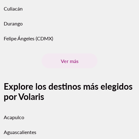
Culiacán
Durango
Felipe Ángeles (CDMX)
Ver más
Explore los destinos más elegidos
por Volaris
Acapulco
Aguascalientes