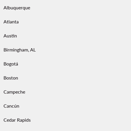
Albuquerque
Atlanta
Austin
Birmingham, AL
Bogotá
Boston
Campeche
Cancún
Cedar Rapids