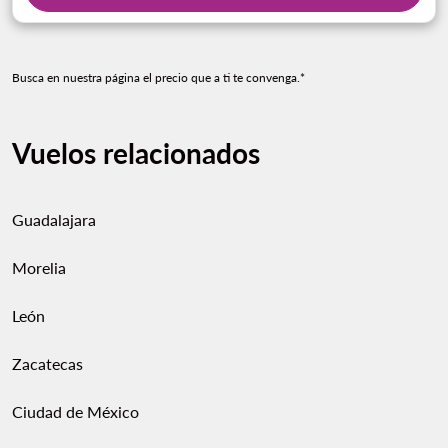
Busca en nuestra página el precio que a ti te convenga.*
Vuelos relacionados
Guadalajara
Morelia
León
Zacatecas
Ciudad de México