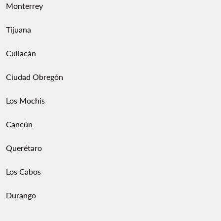
Monterrey
Tijuana
Culiacán
Ciudad Obregón
Los Mochis
Cancún
Querétaro
Los Cabos
Durango