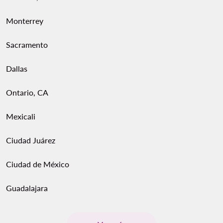
Monterrey
Sacramento
Dallas
Ontario, CA
Mexicali
Ciudad Juárez
Ciudad de México
Guadalajara