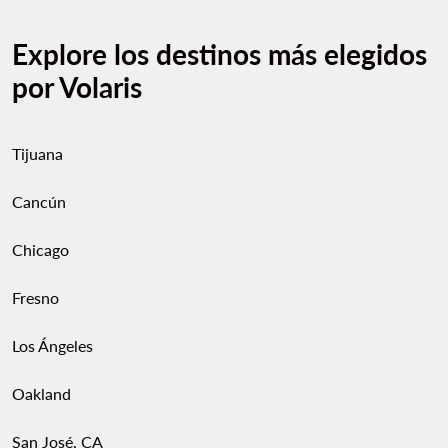
Explore los destinos más elegidos
por Volaris
Tijuana
Cancún
Chicago
Fresno
Los Ángeles
Oakland
San José, CA