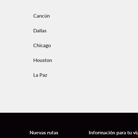
Cancún
Dallas
Chicago
Houston
La Paz
Nuevas rutas
Información para tu vi