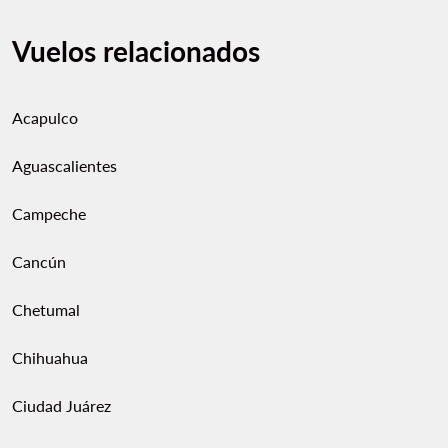
Vuelos relacionados
Acapulco
Aguascalientes
Campeche
Cancún
Chetumal
Chihuahua
Ciudad Juárez