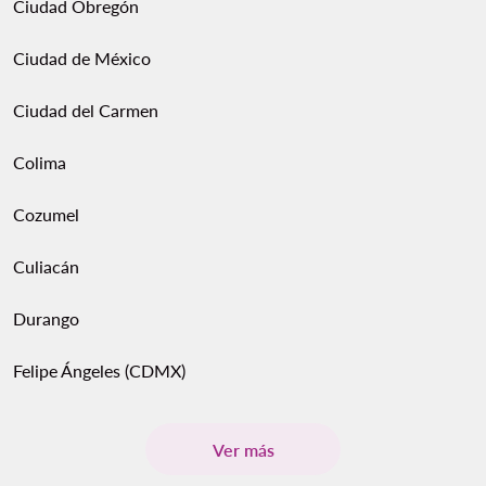
Ciudad Obregón
Ciudad de México
Ciudad del Carmen
Colima
Cozumel
Culiacán
Durango
Felipe Ángeles (CDMX)
Ver más