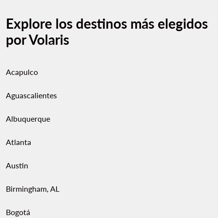
Explore los destinos más elegidos
por Volaris
Acapulco
Aguascalientes
Albuquerque
Atlanta
Austin
Birmingham, AL
Bogotá