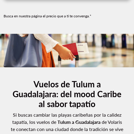
Busca en nuestra página el precio que a ti te convenga.*
Vuelos de Tulum a
Guadalajara: del mood Caribe
al sabor tapatío
Si buscas cambiar las playas caribeñas por la calidez
tapatía, los vuelos de
Tulum a Guadalajara
de Volaris
te conectan con una ciudad donde la tradición se vive