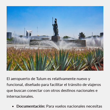
El aeropuerto de Tulum es relativamente nuevo y
funcional, diseñado para facilitar el tránsito de viajeros
que buscan conectar con otros destinos nacionales e
internacionales.
Documentación:
Para vuelos nacionales necesitas