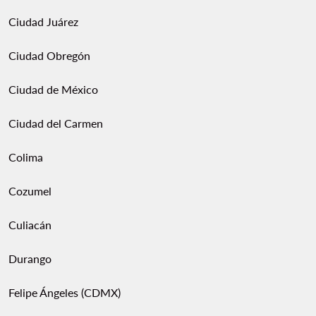
Ciudad Juárez
Ciudad Obregón
Ciudad de México
Ciudad del Carmen
Colima
Cozumel
Culiacán
Durango
Felipe Ángeles (CDMX)