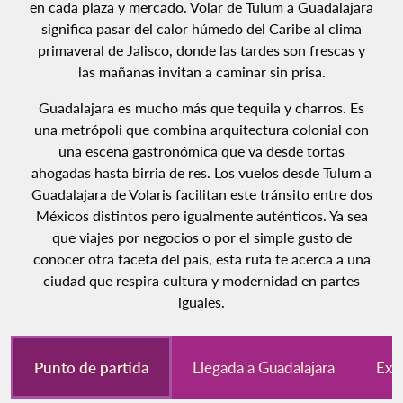
en cada plaza y mercado. Volar de Tulum a Guadalajara
significa pasar del calor húmedo del Caribe al clima
primaveral de Jalisco, donde las tardes son frescas y
las mañanas invitan a caminar sin prisa.
Guadalajara es mucho más que tequila y charros. Es
una metrópoli que combina arquitectura colonial con
una escena gastronómica que va desde tortas
ahogadas hasta birria de res. Los vuelos desde Tulum a
Guadalajara de Volaris facilitan este tránsito entre dos
Méxicos distintos pero igualmente auténticos. Ya sea
que viajes por negocios o por el simple gusto de
conocer otra faceta del país, esta ruta te acerca a una
ciudad que respira cultura y modernidad en partes
iguales.
Punto de partida
Llegada a Guadalajara
Exp