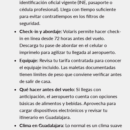
identificación oficial vigente (INE, pasaporte o
cédula profesional). Llega con tiempo suficiente
para evitar contratiempos en los filtros de
seguridad.
Check-in y abordaje:
Volaris permite hacer check-
in en línea desde 72 horas antes del vuelo.
Descarga tu pase de abordar en el celular o
imprímelo para agilizar tu llegada al aeropuerto.
Equipaje:
Revisa tu tarifa contratada para conocer
el equipaje incluido. Las maletas documentadas
tienen límites de peso que conviene verificar antes
de salir de casa.
Qué hacer antes del vuelo:
Si llegas con
anticipación, el aeropuerto cuenta con opciones
básicas de alimentos y bebidas. Aprovecha para
cargar dispositivos electrónicos y revisar tu
itinerario en Guadalajara.
Clima en Guadalajara:
Lo normal es un clima suave