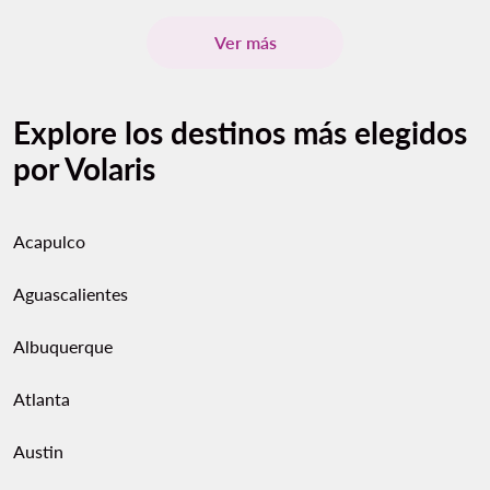
Ver más
Explore los destinos más elegidos
por Volaris
Acapulco
Aguascalientes
Albuquerque
Atlanta
Austin