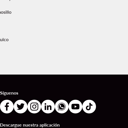
osillo
ulco
Síguenos
Descargue nuestra aplicación