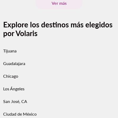
Ver más
Explore los destinos más elegidos
por Volaris
Tijuana
Guadalajara
Chicago
Los Ángeles
San José, CA
Ciudad de México