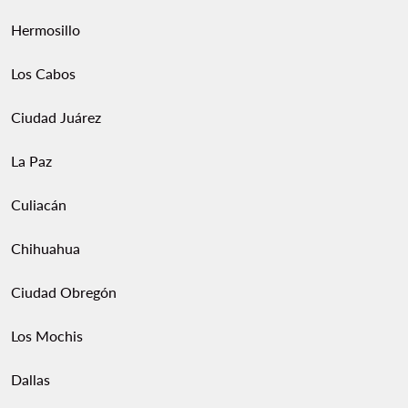
Hermosillo
Los Cabos
Ciudad Juárez
La Paz
Culiacán
Chihuahua
Ciudad Obregón
Los Mochis
Dallas