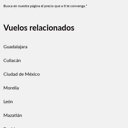
Busca en nuestra página el precio que a ti te convenga.*
Vuelos relacionados
Guadalajara
Culiacán
Ciudad de México
Morelia
León
Mazatlán