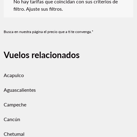
No hay tarifas que coincidan con sus criterios de
filtro. Ajuste sus filtros.
Busca en nuestra página el precio que a ti te convenga.*
Vuelos relacionados
Acapulco
Aguascalientes
Campeche
Cancún
Chetumal