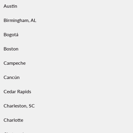
Austin
Birmingham, AL
Bogotá
Boston
Campeche
Cancún
Cedar Rapids
Charleston, SC
Charlotte