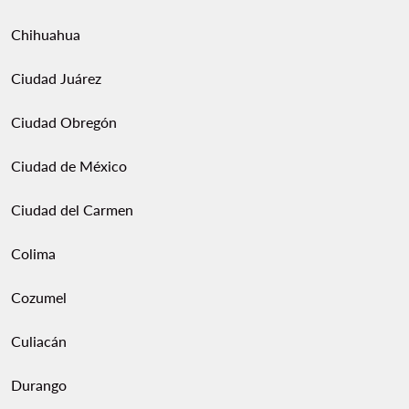
Chihuahua
Ciudad Juárez
Ciudad Obregón
Ciudad de México
Ciudad del Carmen
Colima
Cozumel
Culiacán
Durango