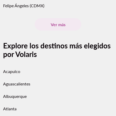
Felipe Ángeles (CDMX)
Ver más
Explore los destinos más elegidos
por Volaris
Acapulco
Aguascalientes
Albuquerque
Atlanta