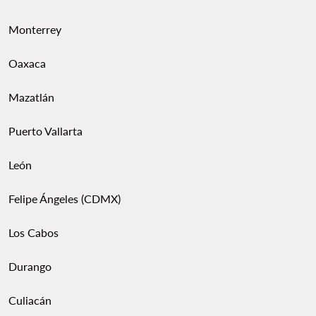
Monterrey
Oaxaca
Mazatlán
Puerto Vallarta
León
Felipe Ángeles (CDMX)
Los Cabos
Durango
Culiacán