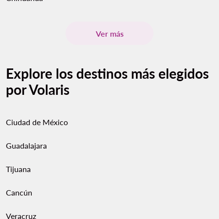
Ver más
Explore los destinos más elegidos
por Volaris
Ciudad de México
Guadalajara
Tijuana
Cancún
Veracruz