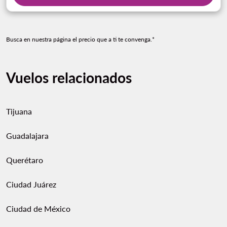
Busca en nuestra página el precio que a ti te convenga.*
Vuelos relacionados
Tijuana
Guadalajara
Querétaro
Ciudad Juárez
Ciudad de México