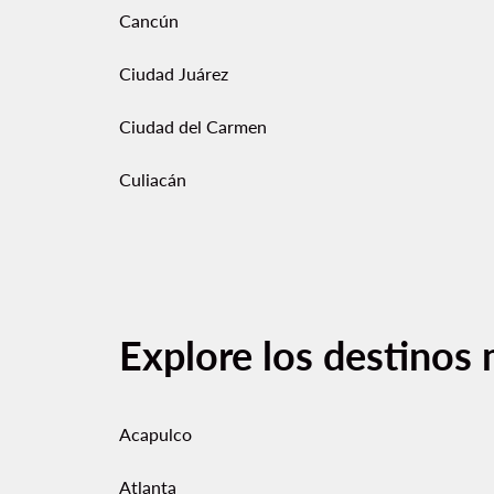
Cancún
Ciudad Juárez
Ciudad del Carmen
Culiacán
Explore los destinos 
Acapulco
Atlanta