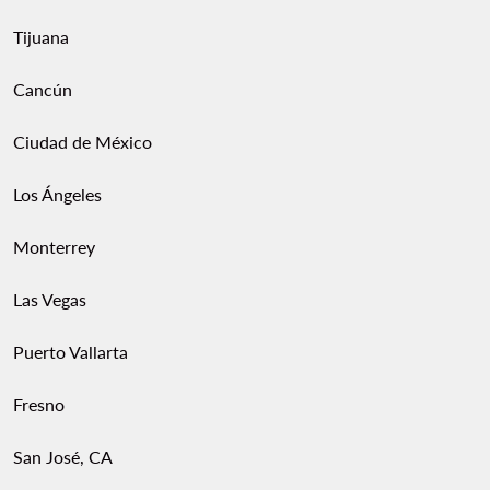
Tijuana
Cancún
Ciudad de México
Los Ángeles
Monterrey
Las Vegas
Puerto Vallarta
Fresno
San José, CA