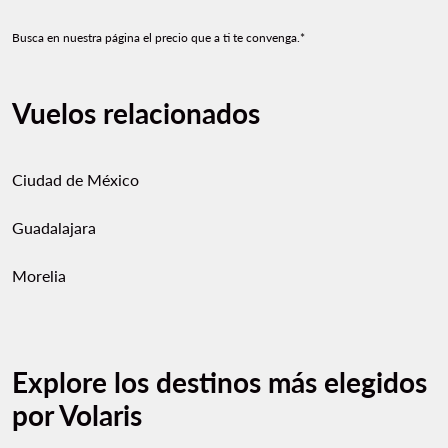
Busca en nuestra página el precio que a ti te convenga.*
Vuelos relacionados
Ciudad de México
Guadalajara
Morelia
Explore los destinos más elegidos
por Volaris