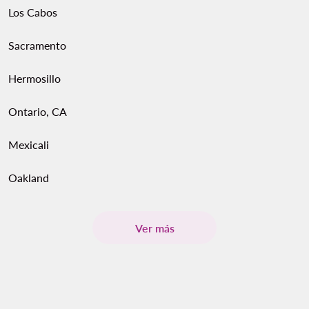
Los Cabos
Sacramento
Hermosillo
Ontario, CA
Mexicali
Oakland
Ver más