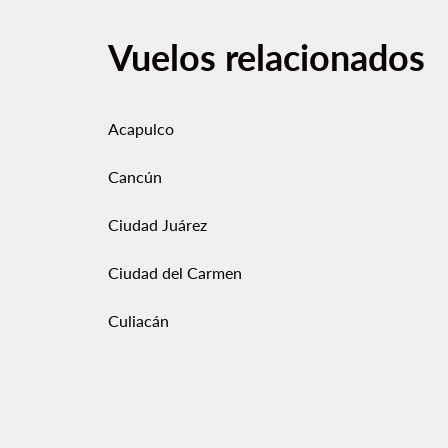
Vuelos relacionados
Acapulco
Cancún
Ciudad Juárez
Ciudad del Carmen
Culiacán