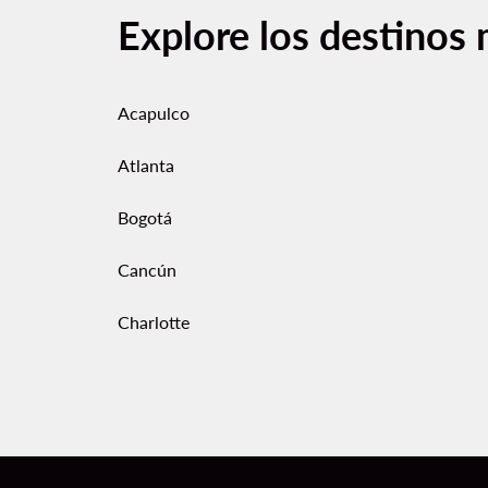
Explore los destinos 
Acapulco
Atlanta
Bogotá
Cancún
Charlotte